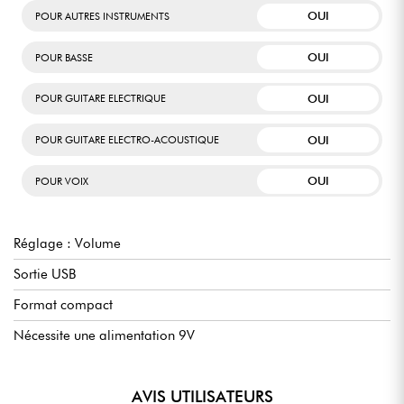
OUI
POUR AUTRES INSTRUMENTS
OUI
POUR BASSE
OUI
POUR GUITARE ELECTRIQUE
OUI
POUR GUITARE ELECTRO-ACOUSTIQUE
OUI
POUR VOIX
Réglage : Volume
Sortie USB
Format compact
Nécessite une alimentation 9V
AVIS UTILISATEURS