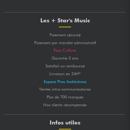
Les + Star's Music
Paiement sécurisé
Paiement par mandat administratif
Pass Culture
Garantie 3 ans
Satisfait ou remboursé
Livraison en 24H*
Espace Pros-Institutions
Ventes intra-communautaires
Plus de 700 marques
Nos clients récompensés
Infos utiles