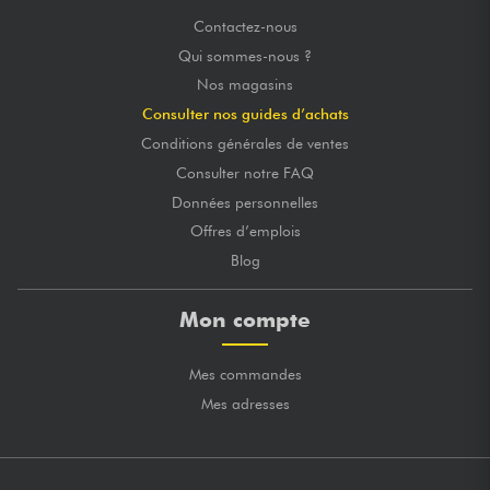
Contactez-nous
Qui sommes-nous ?
Nos magasins
Consulter nos guides d’achats
Conditions générales de ventes
Consulter notre FAQ
Données personnelles
Offres d’emplois
Blog
Mon compte
Mes commandes
Mes adresses