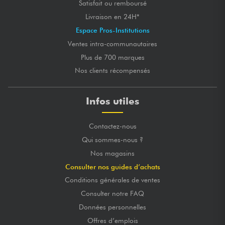
Satisfait ou remboursé
Livraison en 24H*
Espace Pros-Institutions
Ventes intra-communautaires
Plus de 700 marques
Nos clients récompensés
Infos utiles
Contactez-nous
Qui sommes-nous ?
Nos magasins
Consulter nos guides d’achats
Conditions générales de ventes
Consulter notre FAQ
Données personnelles
Offres d’emplois