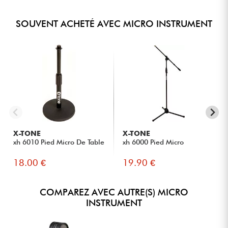
SOUVENT ACHETÉ AVEC MICRO INSTRUMENT
X-TONE
X-TONE
xh 6010 Pied Micro De Table
xh 6000 Pied Micro
18.00 €
19.90 €
COMPAREZ AVEC AUTRE(S) MICRO
INSTRUMENT