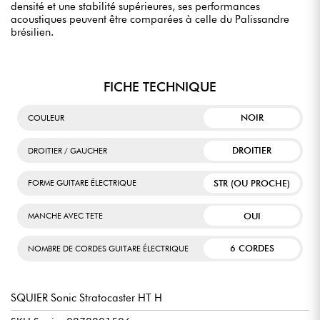
densité et une stabilité supérieures, ses performances
acoustiques peuvent être comparées à celle du Palissandre
brésilien.
FICHE TECHNIQUE
NOIR
COULEUR
DROITIER
DROITIER / GAUCHER
STR (OU PROCHE)
FORME GUITARE ÉLECTRIQUE
OUI
MANCHE AVEC TETE
6 CORDES
NOMBRE DE CORDES GUITARE ÉLECTRIQUE
SQUIER Sonic Stratocaster HT H