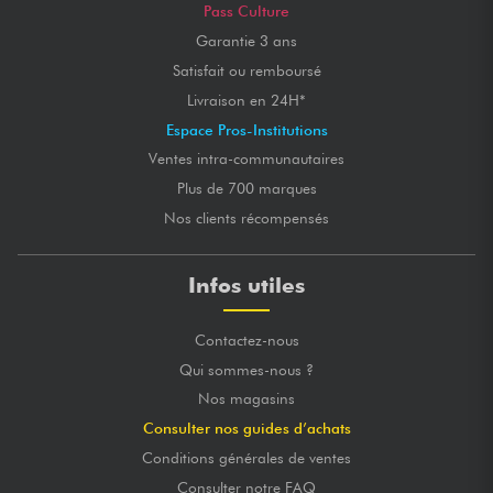
Pass Culture
Garantie 3 ans
Satisfait ou remboursé
Livraison en 24H*
Espace Pros-Institutions
Ventes intra-communautaires
Plus de 700 marques
Nos clients récompensés
Infos utiles
Contactez-nous
Qui sommes-nous ?
Nos magasins
Consulter nos guides d’achats
Conditions générales de ventes
Consulter notre FAQ