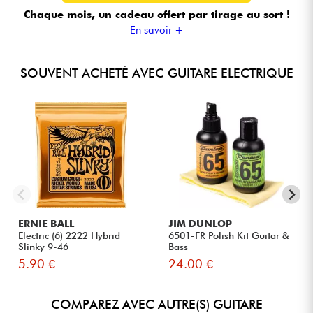
Chaque mois, un cadeau offert
par tirage au sort !
En savoir +
SOUVENT ACHETÉ AVEC GUITARE ELECTRIQUE
ERNIE BALL
JIM DUNLOP
Electric (6) 2222 Hybrid
6501-FR Polish Kit Guitar &
Slinky 9-46
Bass
5.90 €
24.00 €
COMPAREZ AVEC AUTRE(S) GUITARE