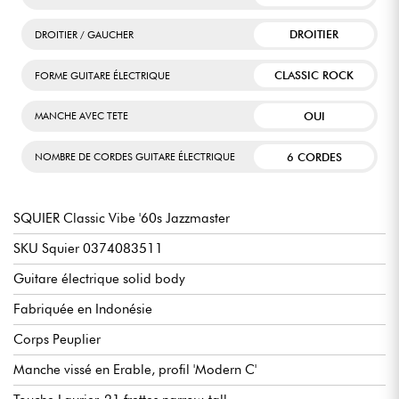
DROITIER
DROITIER / GAUCHER
CLASSIC ROCK
FORME GUITARE ÉLECTRIQUE
OUI
MANCHE AVEC TETE
6 CORDES
NOMBRE DE CORDES GUITARE ÉLECTRIQUE
SQUIER Classic Vibe '60s Jazzmaster
SKU Squier 0374083511
Guitare électrique solid body
Fabriquée en Indonésie
Corps Peuplier
Manche vissé en Erable, profil 'Modern C'