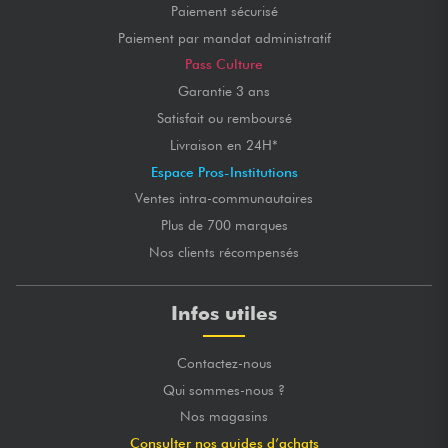
Paiement sécurisé
Paiement par mandat administratif
Pass Culture
Garantie 3 ans
Satisfait ou remboursé
Livraison en 24H*
Espace Pros-Institutions
Ventes intra-communautaires
Plus de 700 marques
Nos clients récompensés
Infos utiles
Contactez-nous
Qui sommes-nous ?
Nos magasins
Consulter nos guides d’achats