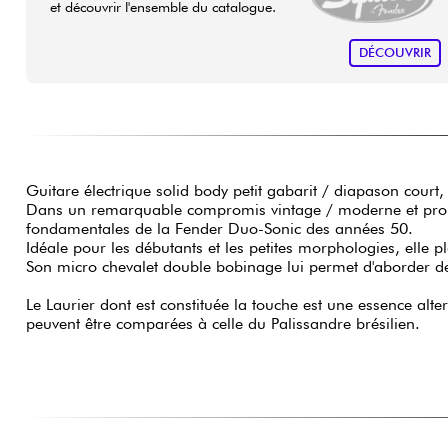
et découvrir l'ensemble du catalogue.
DÉCOUVRIR
Guitare électrique solid body petit gabarit / diapason court
Dans un remarquable compromis vintage / moderne et propos
fondamentales de la Fender Duo-Sonic des années 50.
Idéale pour les débutants et les petites morphologies, elle 
Son micro chevalet double bobinage lui permet d'aborder des
Le Laurier dont est constituée la touche est une essence alte
peuvent être comparées à celle du Palissandre brésilien.