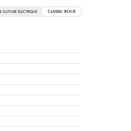
CLASSIC ROCK
E GUITARE ÉLECTRIQUE