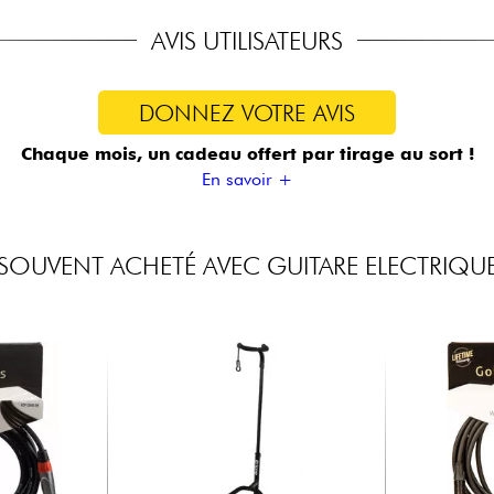
AVIS UTILISATEURS
DONNEZ VOTRE AVIS
Chaque mois, un cadeau offert
par tirage au sort !
En savoir +
SOUVENT ACHETÉ AVEC GUITARE ELECTRIQU