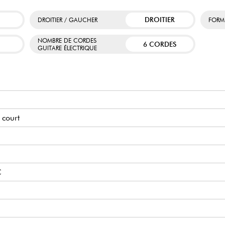
DROITIER
DROITIER / GAUCHER
FORM
NOMBRE DE CORDES
6 CORDES
GUITARE ÉLECTRIQUE
 court
C