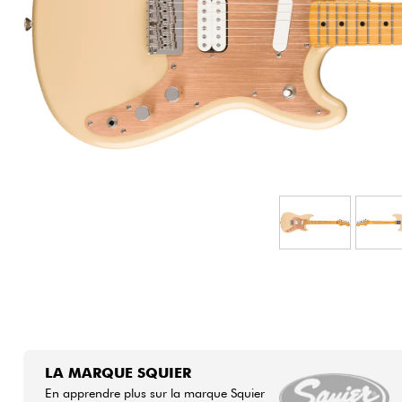
HiFi
LA MARQUE SQUIER
En apprendre plus sur la marque Squier