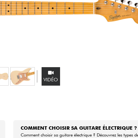
Packs
Voir nos marques
VIDÉO
COMMENT CHOISIR SA GUITARE ÉLECTRIQUE ?
Comment choisir sa guitare électrique ? Découvrez les types d