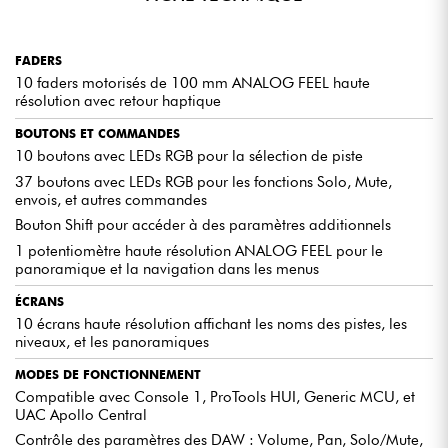
FADERS
10 faders motorisés de 100 mm ANALOG FEEL haute
résolution avec retour haptique
BOUTONS ET COMMANDES
10 boutons avec LEDs RGB pour la sélection de piste
37 boutons avec LEDs RGB pour les fonctions Solo, Mute,
envois, et autres commandes
Bouton Shift pour accéder à des paramètres additionnels
1 potentiomètre haute résolution ANALOG FEEL pour le
panoramique et la navigation dans les menus
ÉCRANS
10 écrans haute résolution affichant les noms des pistes, les
niveaux, et les panoramiques
MODES DE FONCTIONNEMENT
Compatible avec Console 1, ProTools HUI, Generic MCU, et
UAC Apollo Central
Contrôle des paramètres des DAW : Volume, Pan, Solo/Mute,