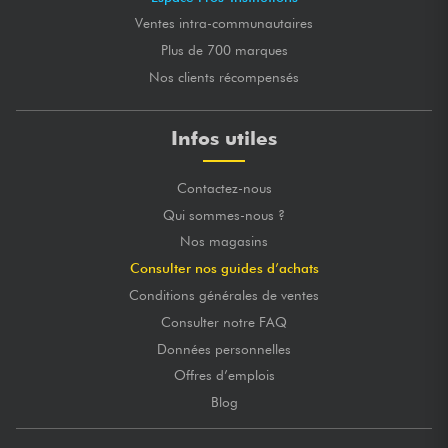
Ventes intra-communautaires
Plus de 700 marques
Nos clients récompensés
Infos utiles
Contactez-nous
Qui sommes-nous ?
Nos magasins
Consulter nos guides d’achats
Conditions générales de ventes
Consulter notre FAQ
Données personnelles
Offres d’emplois
Blog