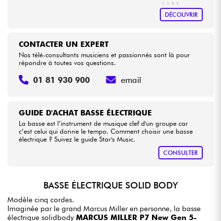
DÉCOUVRIR
CONTACTER UN EXPERT
Nos télé-consultants musiciens et passionnés sont là pour
répondre à toutes vos questions.
01 81 930 900
email
GUIDE D'ACHAT BASSE ÉLECTRIQUE
La basse est l’instrument de musique clef d'un groupe car
c’est celui qui donne le tempo. Comment choisir une basse
électrique ? Suivez le guide Star's Music.
CONSULTER
BASSE ÉLECTRIQUE SOLID BODY
Modèle cinq cordes.
Imaginée par le grand Marcus Miller en personne, la basse
électrique solidbody
MARCUS MILLER P7 New Gen 5-