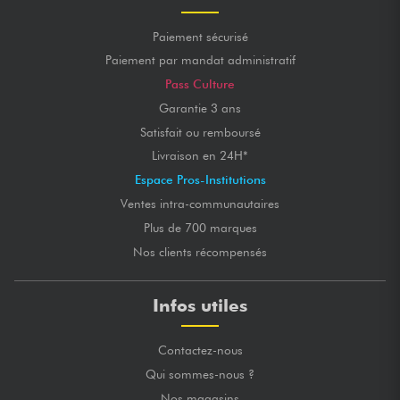
Paiement sécurisé
Paiement par mandat administratif
Pass Culture
Garantie 3 ans
Satisfait ou remboursé
Livraison en 24H*
Espace Pros-Institutions
Ventes intra-communautaires
Plus de 700 marques
Nos clients récompensés
Infos utiles
Contactez-nous
Qui sommes-nous ?
Nos magasins