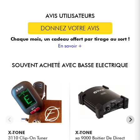
AVIS UTILISATEURS
DONNEZ VOTRE AVIS
Chaque mois, un cadeau offert
par tirage au sort !
En savoir +
SOUVENT ACHETÉ AVEC BASSE ELECTRIQUE
X-TONE
X-TONE
3110 Clip-On Tuner
xa 9000 Boitier De Direct