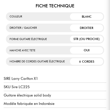
FICHE TECHNIQUE
BLANC
COULEUR
DROITIER
DROITIER / GAUCHER
STR (OU PROCHE)
FORME GUITARE ÉLECTRIQUE
OUI
MANCHE AVEC TETE
6 CORDES
NOMBRE DE CORDES GUITARE ÉLECTRIQUE
SIRE Larry Carlton X1
SKU Sire LC225
Guitare électrique solid body
Modèle fabriquée en Indonésie