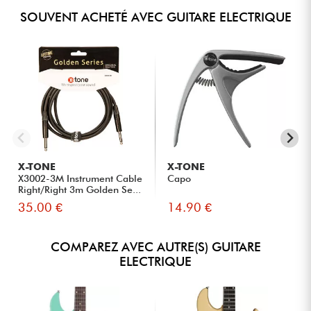
SOUVENT ACHETÉ AVEC GUITARE ELECTRIQUE
X-TONE
X-TONE
X3002-3M Instrument Cable
Capo
Right/Right 3m Golden Se...
35.00 €
14.90 €
COMPAREZ AVEC AUTRE(S) GUITARE
ELECTRIQUE