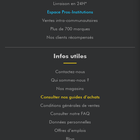
Livraison en 24H*
Espace Pros-Institutions
Ventes intra-communautaires
Plus de 700 marques
Nos clients récompensés
Infos utiles
Contactez-nous
Qui sommes-nous ?
Nos magasins
Consulter nos guides d’achats
Conditions générales de ventes
Consulter notre FAQ
Données personnelles
Offres d’emplois
Blog