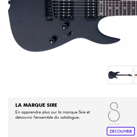
HiFi
LA MARQUE SIRE
En apprendre plus sur la marque Sire et
découvrir l'ensemble du catalogue.
DÉCOUVRIR