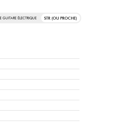
STR (OU PROCHE)
E GUITARE ÉLECTRIQUE