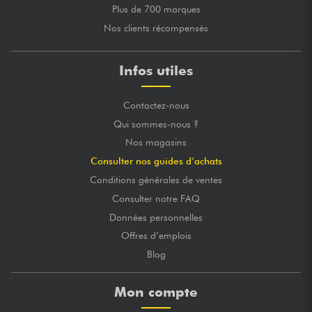
Plus de 700 marques
Nos clients récompensés
Infos utiles
Contactez-nous
Qui sommes-nous ?
Nos magasins
Consulter nos guides d’achats
Conditions générales de ventes
Consulter notre FAQ
Données personnelles
Offres d’emplois
Blog
Mon compte