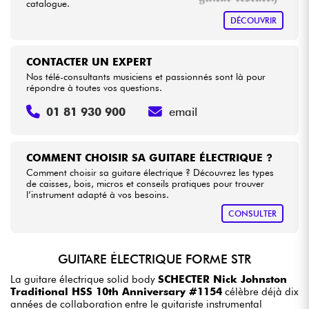
catalogue.
DÉCOUVRIR
CONTACTER UN EXPERT
Nos télé-consultants musiciens et passionnés sont là pour
répondre à toutes vos questions.
01 81 930 900
email
COMMENT CHOISIR SA GUITARE ÉLECTRIQUE ?
Comment choisir sa guitare électrique ? Découvrez les types
de caisses, bois, micros et conseils pratiques pour trouver
l’instrument adapté à vos besoins.
CONSULTER
GUITARE ÉLECTRIQUE FORME STR
La guitare électrique solid body
SCHECTER Nick Johnston
Traditional HSS 10th Anniversary #1154
célèbre déjà dix
années de collaboration entre le guitariste instrumental