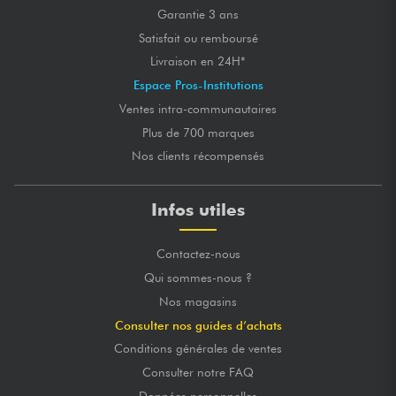
Garantie 3 ans
Satisfait ou remboursé
Livraison en 24H*
Espace Pros-Institutions
Ventes intra-communautaires
Plus de 700 marques
Nos clients récompensés
Infos utiles
Contactez-nous
Qui sommes-nous ?
Nos magasins
Consulter nos guides d’achats
Conditions générales de ventes
Consulter notre FAQ