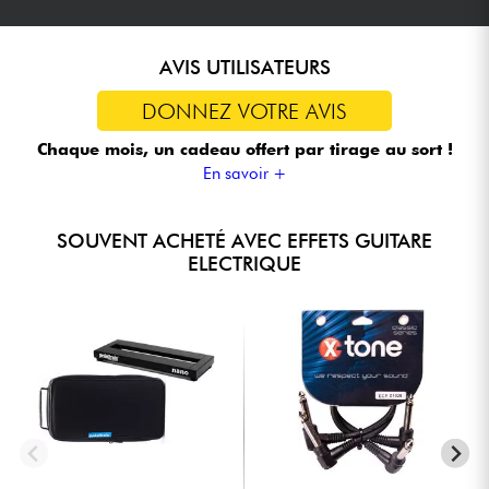
AVIS UTILISATEURS
DONNEZ VOTRE AVIS
Chaque mois, un cadeau offert
par tirage au sort !
En savoir +
SOUVENT ACHETÉ AVEC EFFETS GUITARE
ELECTRIQUE