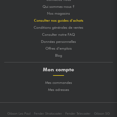
Qui sommes-nous ?
Nos magasins
Consulter nos guides d’achats
Conditions générales de ventes
Consulter notre FAQ
Données personnelles
Offres d’emplois
Blog
Mon compte
Mes commandes
Mes adresses
Gibson Les Paul
Fender Stratocaster
Fender Telecaster
Gibson SG