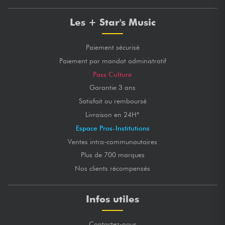
Les + Star's Music
Paiement sécurisé
Paiement par mandat administratif
Pass Culture
Garantie 3 ans
Satisfait ou remboursé
Livraison en 24H*
Espace Pros-Institutions
Ventes intra-communautaires
Plus de 700 marques
Nos clients récompensés
Infos utiles
Contactez-nous