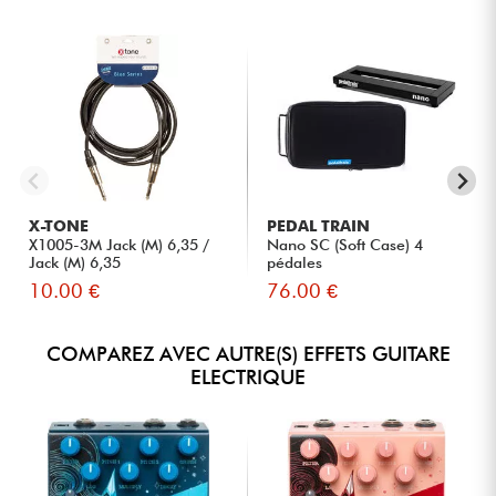
X-TONE
PEDAL TRAIN
X1005-3M Jack (M) 6,35 /
Nano SC (Soft Case) 4
Jack (M) 6,35
pédales
10.00 €
76.00 €
COMPAREZ AVEC AUTRE(S) EFFETS GUITARE
ELECTRIQUE