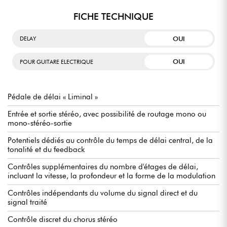
FICHE TECHNIQUE
OUI
DELAY
OUI
POUR GUITARE ELECTRIQUE
Pédale de délai « Liminal »
Entrée et sortie stéréo, avec possibilité de routage mono ou
mono-stéréo-sortie
Potentiels dédiés au contrôle du temps de délai central, de la
tonalité et du feedback
Contrôles supplémentaires du nombre d'étages de délai,
incluant la vitesse, la profondeur et la forme de la modulation
Contrôles indépendants du volume du signal direct et du
signal traité
Contrôle discret du chorus stéréo