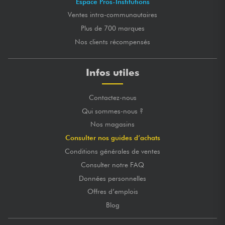
Espace Pros-Institutions
Ventes intra-communautaires
Plus de 700 marques
Nos clients récompensés
Infos utiles
Contactez-nous
Qui sommes-nous ?
Nos magasins
Consulter nos guides d’achats
Conditions générales de ventes
Consulter notre FAQ
Données personnelles
Offres d’emplois
Blog