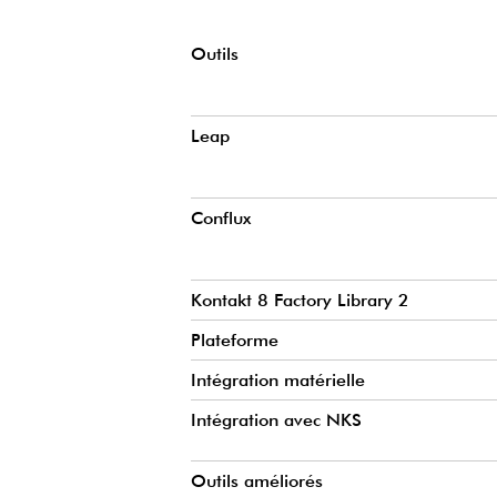
Outils
Leap
Conflux
Kontakt 8 Factory Library 2
Plateforme
Intégration matérielle
Intégration avec NKS
Outils améliorés