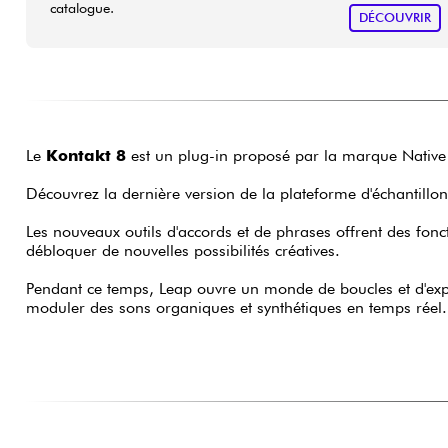
catalogue.
DÉCOUVRIR
Le
Kontakt 8
est un plug-in proposé par la marque Native
Découvrez la dernière version de la plateforme d'échantillon
Les nouveaux outils d'accords et de phrases offrent des fonc
débloquer de nouvelles possibilités créatives.
Pendant ce temps, Leap ouvre un monde de boucles et d'expér
moduler des sons organiques et synthétiques en temps réel.