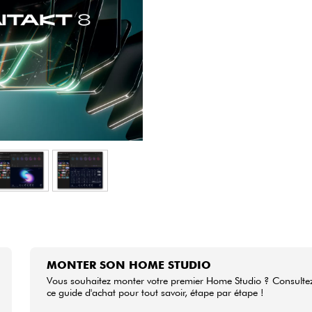
Packs
Voir nos marques
MONTER SON HOME STUDIO
Vous souhaitez monter votre premier Home Studio ? Consulte
ce guide d'achat pour tout savoir, étape par étape !