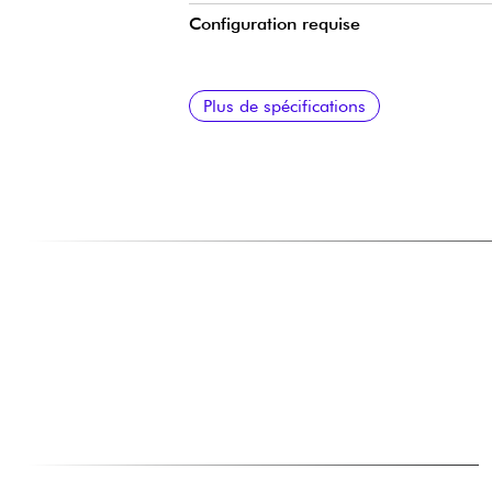
Configuration requise
Connexion internet
Plus de spécifications