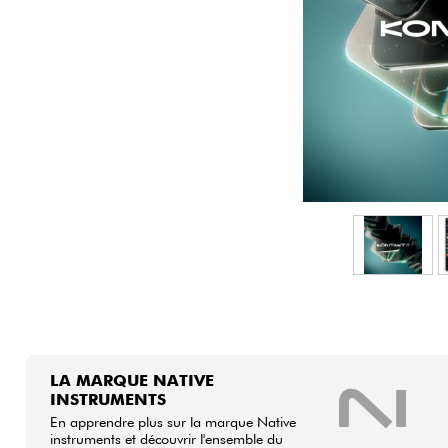
HiFi
LA MARQUE NATIVE
INSTRUMENTS
En apprendre plus sur la marque Native
instruments et découvrir l'ensemble du