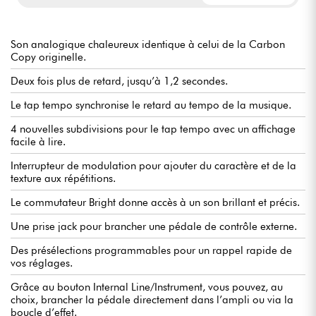
Son analogique chaleureux identique à celui de la Carbon
Copy originelle.
Deux fois plus de retard, jusqu’à 1,2 secondes.
Le tap tempo synchronise le retard au tempo de la musique.
4 nouvelles subdivisions pour le tap tempo avec un affichage
facile à lire.
Interrupteur de modulation pour ajouter du caractère et de la
texture aux répétitions.
Le commutateur Bright donne accès à un son brillant et précis.
Une prise jack pour brancher une pédale de contrôle externe.
Des présélections programmables pour un rappel rapide de
vos réglages.
Grâce au bouton Internal Line/Instrument, vous pouvez, au
choix, brancher la pédale directement dans l’ampli ou via la
boucle d’effet.