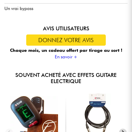
Un vrai bypass
AVIS UTILISATEURS
DONNEZ VOTRE AVIS
Chaque mois, un cadeau offert
par tirage au sort !
En savoir +
SOUVENT ACHETÉ AVEC EFFETS GUITARE
ELECTRIQUE