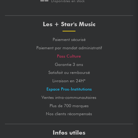
Disponibles en stock
Les + Star's Music
Paiement sécurisé
Paiement par mandat administratif
Pass Culture
Garantie 3 ans
Satisfait ou remboursé
Livraison en 24H*
Espace Pros-Institutions
Ventes intra-communautaires
Plus de 700 marques
Nos clients récompensés
Infos utiles