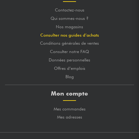
Contactez-nous
Qui sommes-nous ?
Nos magasins
Consulter nos guides d’achats
Conditions générales de ventes
Consulter notre FAQ
Données personnelles
Offres d’emplois
Blog
Mon compte
Mes commandes
Mes adresses