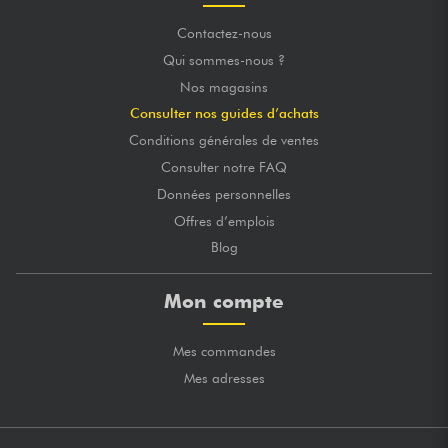
Contactez-nous
Qui sommes-nous ?
Nos magasins
Consulter nos guides d’achats
Conditions générales de ventes
Consulter notre FAQ
Données personnelles
Offres d’emplois
Blog
Mon compte
Mes commandes
Mes adresses