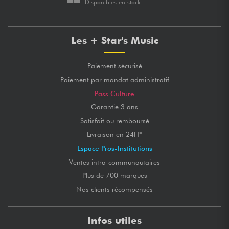
Disponibles en stock
Les + Star's Music
Paiement sécurisé
Paiement par mandat administratif
Pass Culture
Garantie 3 ans
Satisfait ou remboursé
Livraison en 24H*
Espace Pros-Institutions
Ventes intra-communautaires
Plus de 700 marques
Nos clients récompensés
Infos utiles