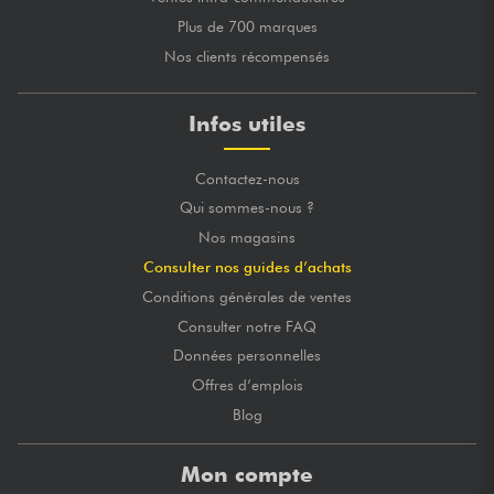
Plus de 700 marques
Nos clients récompensés
Infos utiles
Contactez-nous
Qui sommes-nous ?
Nos magasins
Consulter nos guides d’achats
Conditions générales de ventes
Consulter notre FAQ
Données personnelles
Offres d’emplois
Blog
Mon compte