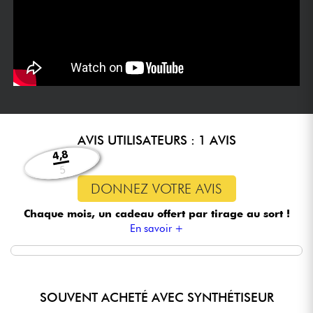
AVIS UTILISATEURS : 1 AVIS
4,8
5
DONNEZ VOTRE AVIS
Chaque mois, un cadeau offert
par tirage au sort !
En savoir +
SOUVENT ACHETÉ AVEC SYNTHÉTISEUR