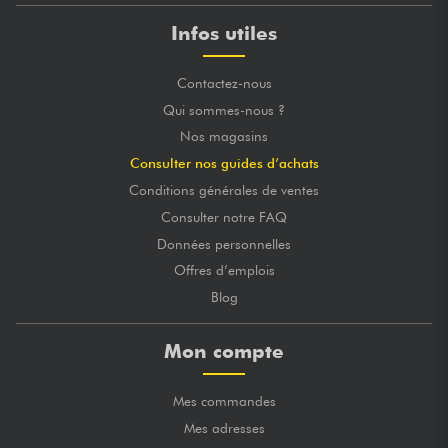
Infos utiles
Contactez-nous
Qui sommes-nous ?
Nos magasins
Consulter nos guides d’achats
Conditions générales de ventes
Consulter notre FAQ
Données personnelles
Offres d’emplois
Blog
Mon compte
Mes commandes
Mes adresses