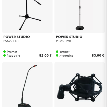
POWER STUDIO
POWER STUDIO
PSMS 110
PSMS 120
Internet
Internet
Magasins
82.00 €
Magasins
83.00 €