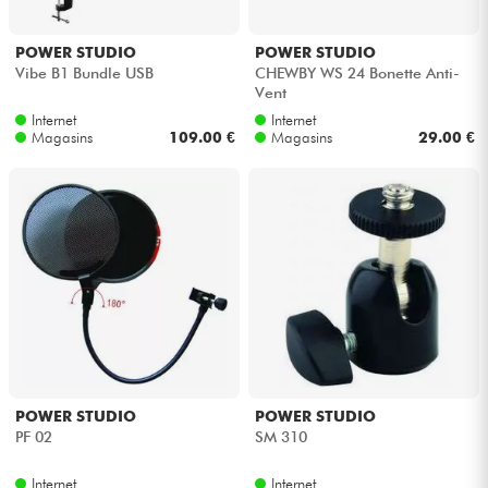
POWER STUDIO
POWER STUDIO
Vibe B1 Bundle USB
CHEWBY WS 24 Bonette Anti-
Vent
Internet
Internet
Magasins
109.00 €
Magasins
29.00 €
POWER STUDIO
POWER STUDIO
PF 02
SM 310
Internet
Internet