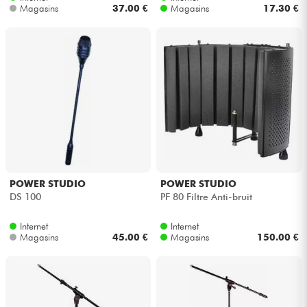
Magasins
37.00 €
Magasins
17.30 €
POWER STUDIO
POWER STUDIO
DS 100
PF 80 Filtre Anti-bruit
Internet
Internet
Magasins
45.00 €
Magasins
150.00 €