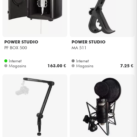
POWER STUDIO
POWER STUDIO
PF BOX 500
MA 511
Internet
Internet
Magasins
163.00 €
Magasins
7.25 €