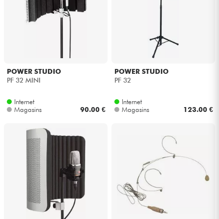
POWER STUDIO
POWER STUDIO
PF 32 MINI
PF 32
Internet
Internet
Magasins
90.00 €
Magasins
123.00 €