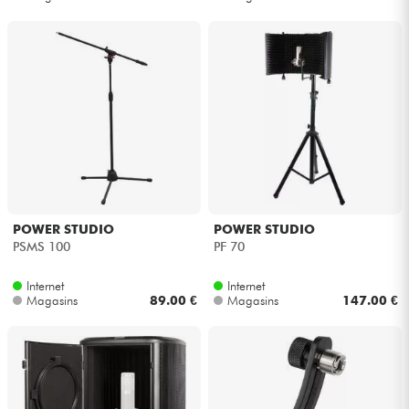
POWER STUDIO
POWER STUDIO
PSMS 100
PF 70
Internet
Internet
Magasins
89.00 €
Magasins
147.00 €