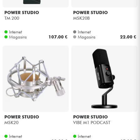
POWER STUDIO
POWER STUDIO
TM 200
MSK20B
Internet
Internet
Magasins
107.00 €
Magasins
22.00 €
POWER STUDIO
POWER STUDIO
MSK20
VIBE M1 PODCAST
Internet
Internet