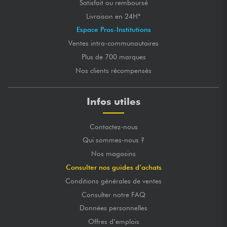
Satisfait ou remboursé
Livraison en 24H*
Espace Pros-Institutions
Ventes intra-communautaires
Plus de 700 marques
Nos clients récompensés
Infos utiles
Contactez-nous
Qui sommes-nous ?
Nos magasins
Consulter nos guides d’achats
Conditions générales de ventes
Consulter notre FAQ
Données personnelles
Offres d’emplois