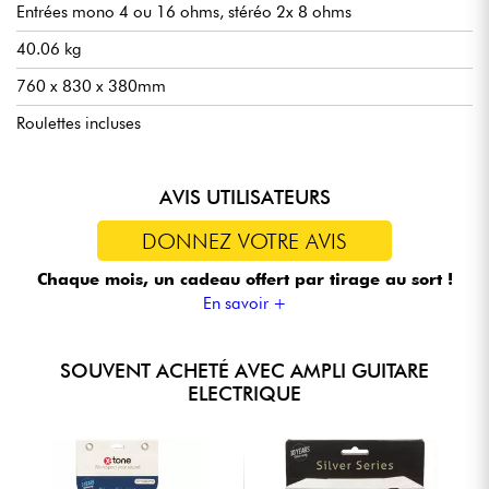
Entrées mono 4 ou 16 ohms, stéréo 2x 8 ohms
40.06 kg
760 x 830 x 380mm
Roulettes incluses
AVIS UTILISATEURS
DONNEZ VOTRE AVIS
Chaque mois, un cadeau offert
par tirage au sort !
En savoir +
SOUVENT ACHETÉ AVEC AMPLI GUITARE
ELECTRIQUE