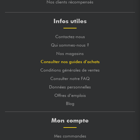
Nos clients récompensés
Infos utiles
Contactez-nous
Qui sommes-nous ?
Nos magasins
Consulter nos guides d’achats
Conditions générales de ventes
Consulter notre FAQ
Données personnelles
Offres d’emplois
Blog
Mon compte
Mes commandes