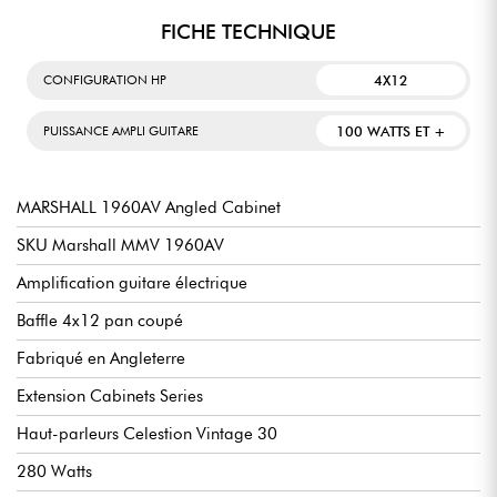
FICHE TECHNIQUE
4X12
CONFIGURATION HP
100 WATTS ET +
PUISSANCE AMPLI GUITARE
MARSHALL 1960AV Angled Cabinet
SKU Marshall MMV 1960AV
Amplification guitare électrique
Baffle 4x12 pan coupé
Fabriqué en Angleterre
Extension Cabinets Series
Haut-parleurs Celestion Vintage 30
280 Watts