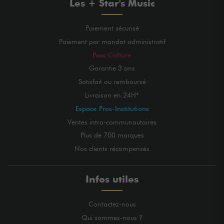
Les + Star's Music
Paiement sécurisé
Paiement par mandat administratif
Pass Culture
Garantie 3 ans
Satisfait ou remboursé
Livraison en 24H*
Espace Pros-Institutions
Ventes intra-communautaires
Plus de 700 marques
Nos clients récompensés
Infos utiles
Contactez-nous
Qui sommes-nous ?