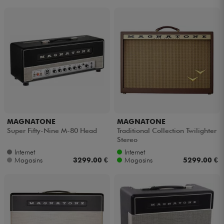
MAGNATONE
MAGNATONE
Super Fifty-Nine M-80 Head
Traditional Collection Twilighter
Stereo
Internet
Internet
Magasins
3299.00 €
Magasins
5299.00 €