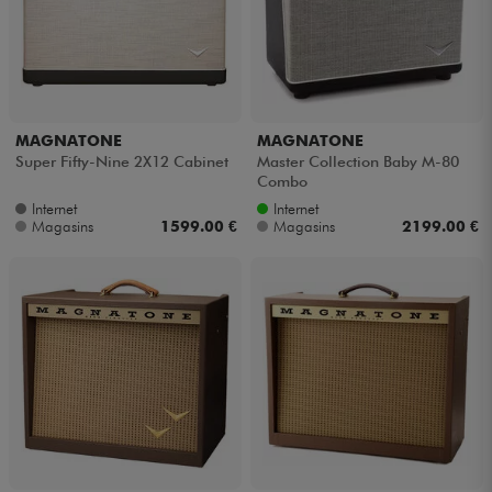
MAGNATONE
MAGNATONE
Super Fifty-Nine 2X12 Cabinet
Master Collection Baby M-80
Combo
Internet
Internet
Magasins
1599.00 €
Magasins
2199.00 €