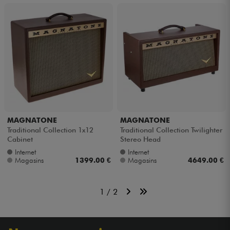
MAGNATONE
MAGNATONE
Traditional Collection 1x12
Traditional Collection Twilighter
Cabinet
Stereo Head
Internet
Internet
Magasins
1399.00 €
Magasins
4649.00 €
1 / 2