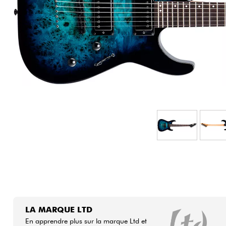
HiFi
LA MARQUE LTD
En apprendre plus sur la marque Ltd et