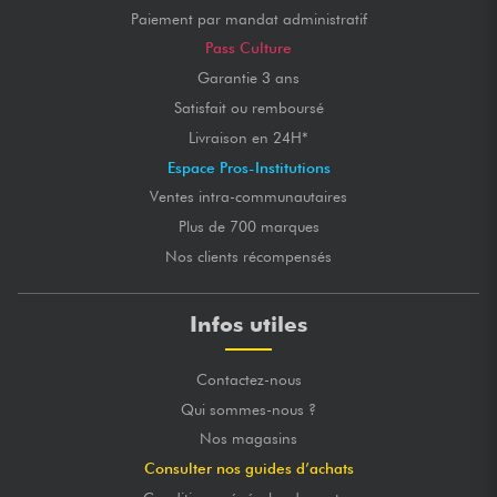
Paiement par mandat administratif
Pass Culture
Garantie 3 ans
Satisfait ou remboursé
Livraison en 24H*
Espace Pros-Institutions
Ventes intra-communautaires
Plus de 700 marques
Nos clients récompensés
Infos utiles
Contactez-nous
Qui sommes-nous ?
Nos magasins
Consulter nos guides d’achats