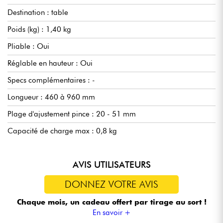
Destination : table
Poids (kg) : 1,40 kg
Pliable : Oui
Réglable en hauteur : Oui
Specs complémentaires : -
Longueur : 460 à 960 mm
Plage d'ajustement pince : 20 - 51 mm
Capacité de charge max : 0,8 kg
AVIS UTILISATEURS
DONNEZ VOTRE AVIS
Chaque mois, un cadeau offert
par tirage au sort !
En savoir +