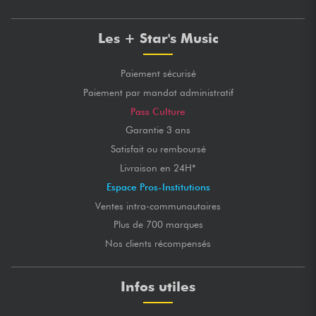
Les + Star's Music
Paiement sécurisé
Paiement par mandat administratif
Pass Culture
Garantie 3 ans
Satisfait ou remboursé
Livraison en 24H*
Espace Pros-Institutions
Ventes intra-communautaires
Plus de 700 marques
Nos clients récompensés
Infos utiles