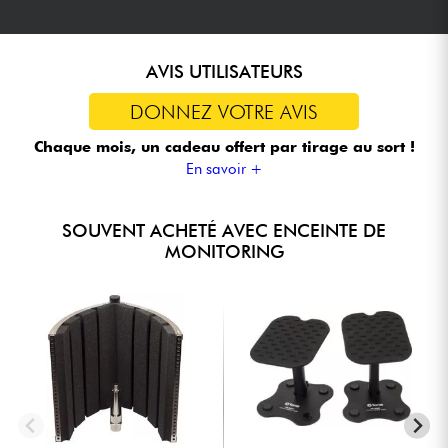
AVIS UTILISATEURS
DONNEZ VOTRE AVIS
Chaque mois, un cadeau offert
par tirage au sort !
En savoir +
SOUVENT ACHETÉ AVEC ENCEINTE DE
MONITORING