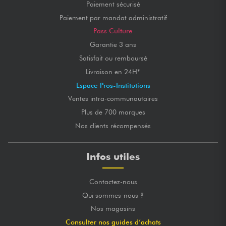
Paiement sécurisé
Paiement par mandat administratif
Pass Culture
Garantie 3 ans
Satisfait ou remboursé
Livraison en 24H*
Espace Pros-Institutions
Ventes intra-communautaires
Plus de 700 marques
Nos clients récompensés
Infos utiles
Contactez-nous
Qui sommes-nous ?
Nos magasins
Consulter nos guides d’achats