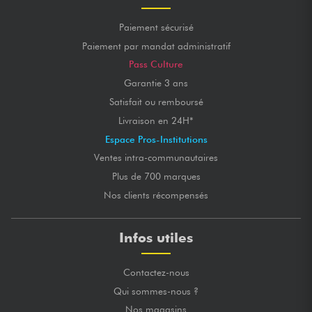
Paiement sécurisé
Paiement par mandat administratif
Pass Culture
Garantie 3 ans
Satisfait ou remboursé
Livraison en 24H*
Espace Pros-Institutions
Ventes intra-communautaires
Plus de 700 marques
Nos clients récompensés
Infos utiles
Contactez-nous
Qui sommes-nous ?
Nos magasins