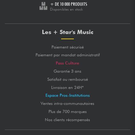
+ DE 10 000 PRODUITS
Disponibles en stock
Les + Star's Music
Paiement sécurisé
Paiement par mandat administratif
Pass Culture
Garantie 3 ans
Satisfait ou remboursé
Livraison en 24H*
Espace Pros-Institutions
Ventes intra-communautaires
Plus de 700 marques
Nos clients récompensés