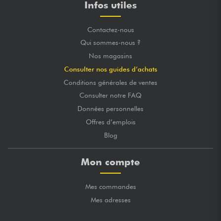
Infos utiles
Contactez-nous
Qui sommes-nous ?
Nos magasins
Consulter nos guides d’achats
Conditions générales de ventes
Consulter notre FAQ
Données personnelles
Offres d’emplois
Blog
Mon compte
Mes commandes
Mes adresses