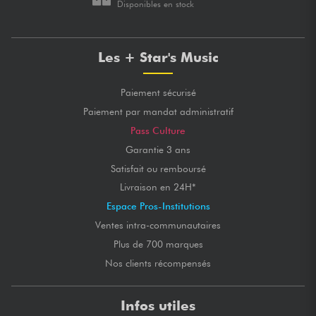
Disponibles en stock
Les + Star's Music
Paiement sécurisé
Paiement par mandat administratif
Pass Culture
Garantie 3 ans
Satisfait ou remboursé
Livraison en 24H*
Espace Pros-Institutions
Ventes intra-communautaires
Plus de 700 marques
Nos clients récompensés
Infos utiles