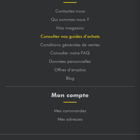
Contactez-nous
Qui sommes-nous ?
Nos magasins
Consulter nos guides d’achats
Conditions générales de ventes
Consulter notre FAQ
Données personnelles
Offres d’emplois
Blog
Mon compte
Mes commandes
Mes adresses