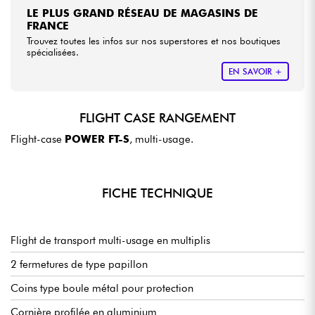
LE PLUS GRAND RÉSEAU DE MAGASINS DE
FRANCE
Trouvez toutes les infos sur nos superstores et nos boutiques
spécialisées.
EN SAVOIR +
FLIGHT CASE RANGEMENT
Flight-case
POWER FT-S
, multi-usage.
FICHE TECHNIQUE
Flight de transport multi-usage en multiplis
2 fermetures de type papillon
Coins type boule métal pour protection
Cornière profilée en aluminium