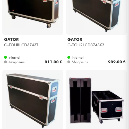
GATOR
GATOR
G-TOURLCD3743T
G-TOURLCD3743X2
Internet
Internet
Magasins
811.00 €
Magasins
982.00 €