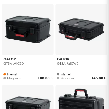
GATOR
GATOR
GTSA-MIC30
GTSA-MICW6
Internet
Internet
Magasins
180.00 €
Magasins
145.00 €