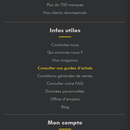
Plus de 700 marques
Nos clients récompensés
Infos utiles
Contactez-nous
Qui sommes-nous ?
Nos magasins
Consulter nos guides d’achats
Conditions générales de ventes
Consulter notre FAQ
Données personnelles
Offres d’emplois
Blog
Mon compte