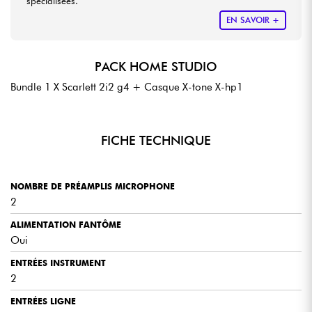
spécialisées.
EN SAVOIR +
PACK HOME STUDIO
Bundle 1 X Scarlett 2i2 g4 + Casque X-tone X-hp1
FICHE TECHNIQUE
NOMBRE DE PRÉAMPLIS MICROPHONE
2
ALIMENTATION FANTÔME
Oui
ENTRÉES INSTRUMENT
2
ENTRÉES LIGNE