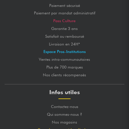
Paiement sécurisé
Paiement par mandat administratif
Pass Culture
Garantie 3 ans
Satisfait ou remboursé
Livraison en 24H*
Espace Pros-Institutions
Ventes intra-communautaires
Plus de 700 marques
Nos clients récompensés
Infos utiles
Contactez-nous
Qui sommes-nous ?
Nos magasins