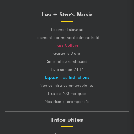
Les + Star's Music
Paiement sécurisé
Paiement par mandat administratif
Pass Culture
Garantie 3 ans
Satisfait ou remboursé
Livraison en 24H*
Espace Pros-Institutions
Ventes intra-communautaires
Plus de 700 marques
Nos clients récompensés
Infos utiles