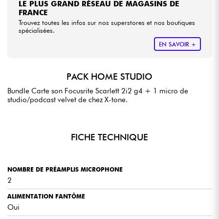
LE PLUS GRAND RÉSEAU DE MAGASINS DE
FRANCE
Trouvez toutes les infos sur nos superstores et nos boutiques
spécialisées.
EN SAVOIR +
PACK HOME STUDIO
Bundle Carte son Focusrite Scarlett 2i2 g4 + 1 micro de
studio/podcast velvet de chez X-tone.
FICHE TECHNIQUE
NOMBRE DE PRÉAMPLIS MICROPHONE
2
ALIMENTATION FANTÔME
Oui