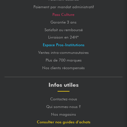
Paiement par mandat administratif
Pass Culture
Garantie 3 ans
Satisfait ou remboursé
Livraison en 24H*
Espace Pros-Institutions
Ventes intra-communautaires
Plus de 700 marques
Nos clients récompensés
Infos utiles
Contactez-nous
Qui sommes-nous ?
Nos magasins
Consulter nos guides d’achats