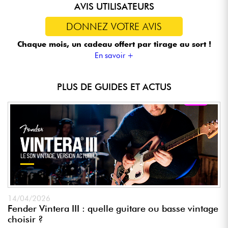
AVIS UTILISATEURS
DONNEZ VOTRE AVIS
Chaque mois, un cadeau offert
par tirage au sort !
En savoir +
PLUS DE GUIDES ET ACTUS
14/04/2026
Fender Vintera III : quelle guitare ou basse vintage
choisir ?