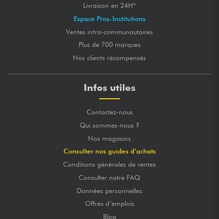
Livraison en 24H*
Espace Pros-Institutions
Ventes intra-communautaires
Plus de 700 marques
Nos clients récompensés
Infos utiles
Contactez-nous
Qui sommes-nous ?
Nos magasins
Consulter nos guides d’achats
Conditions générales de ventes
Consulter notre FAQ
Données personnelles
Offres d’emplois
Blog