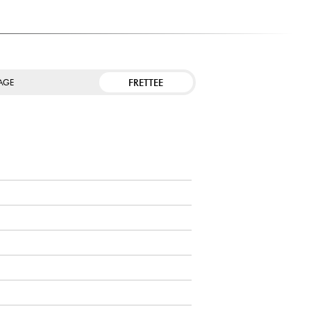
FRETTEE
TAGE