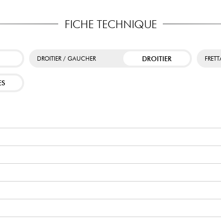
FICHE TECHNIQUE
DROITIER
DROITIER / GAUCHER
FRET
ES