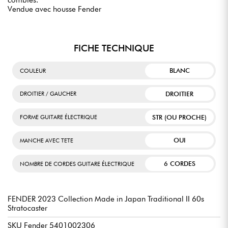
comblés.
Vendue avec housse Fender
FICHE TECHNIQUE
BLANC
COULEUR
DROITIER
DROITIER / GAUCHER
STR (OU PROCHE)
FORME GUITARE ÉLECTRIQUE
OUI
MANCHE AVEC TETE
6 CORDES
NOMBRE DE CORDES GUITARE ÉLECTRIQUE
FENDER 2023 Collection Made in Japan Traditional II 60s
Stratocaster
SKU Fender 5401002306