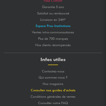
Pass Culture
Garantie 3 ans
Satisfait ou remboursé
Livraison en 24H*
Espace Pros-Institutions
Ventes intra-communautaires
Plus de 700 marques
Nos clients récompensés
Infos utiles
Contactez-nous
Qui sommes-nous ?
Nos magasins
Consulter nos guides d’achats
Conditions générales de ventes
Consulter notre FAQ