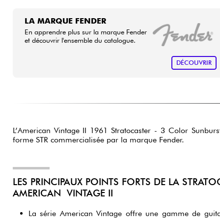
LA MARQUE FENDER
En apprendre plus sur la marque Fender
et découvrir l'ensemble du catalogue.
DÉCOUVRIR
L’American Vintage II 1961 Stratocaster - 3 Color Sunburst
forme STR commercialisée par la marque Fender.
LES PRINCIPAUX POINTS FORTS DE LA STRATO
AMERICAN VINTAGE II
La série American Vintage offre une gamme de guita