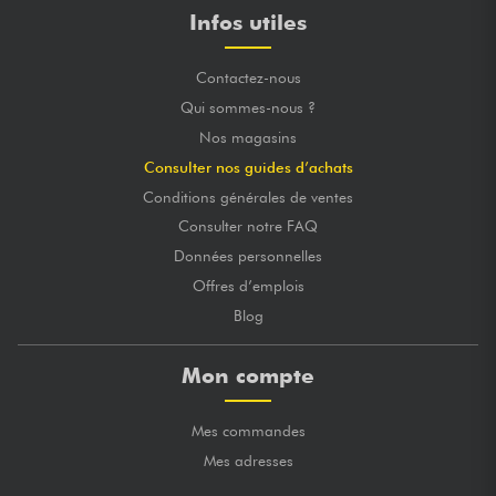
Infos utiles
Contactez-nous
Qui sommes-nous ?
Nos magasins
Consulter nos guides d’achats
Conditions générales de ventes
Consulter notre FAQ
Données personnelles
Offres d’emplois
Blog
Mon compte
Mes commandes
Mes adresses