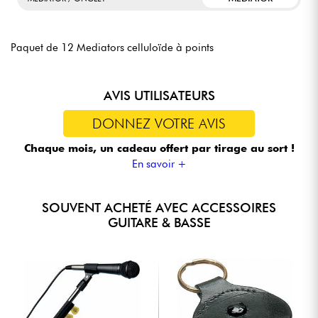
Paquet de 12 Mediators celluloïde à points
AVIS UTILISATEURS
DONNEZ VOTRE AVIS
Chaque mois, un cadeau offert
par tirage au sort !
En savoir +
SOUVENT ACHETÉ AVEC ACCESSOIRES
GUITARE & BASSE