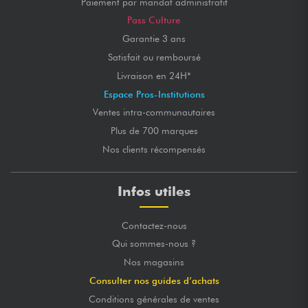
Paiement par mandat administratif
Pass Culture
Garantie 3 ans
Satisfait ou remboursé
Livraison en 24H*
Espace Pros-Institutions
Ventes intra-communautaires
Plus de 700 marques
Nos clients récompensés
Infos utiles
Contactez-nous
Qui sommes-nous ?
Nos magasins
Consulter nos guides d’achats
Conditions générales de ventes