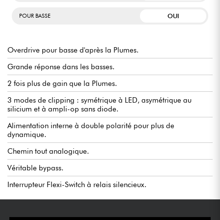
OUI
POUR BASSE
Overdrive pour basse d'après la Plumes.
Grande réponse dans les basses.
2 fois plus de gain que la Plumes.
3 modes de clipping : symétrique à LED, asymétrique au
silicium et à ampli-op sans diode.
Alimentation interne à double polarité pour plus de
dynamique.
Chemin tout analogique.
Véritable bypass.
Interrupteur Flexi-Switch à relais silencieux.