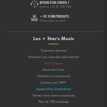
BESOIN D’UN CONSEIL ?
Hotline :
01 81 930 900
+ DE 10 000 PRODUITS
Disponibles en stock
Les + Star's Music
Paiement sécurisé
Paiement par mandat administratif
Pass Culture
Garantie 3 ans
Satisfait ou remboursé
Livraison en 24H*
Espace Pros-Institutions
Ventes intra-communautaires
Plus de 700 marques