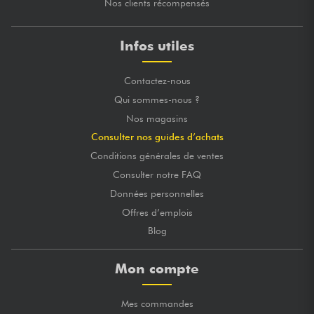
Nos clients récompensés
Infos utiles
Contactez-nous
Qui sommes-nous ?
Nos magasins
Consulter nos guides d’achats
Conditions générales de ventes
Consulter notre FAQ
Données personnelles
Offres d’emplois
Blog
Mon compte
Mes commandes