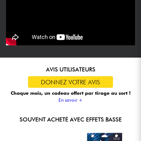
AVIS UTILISATEURS
DONNEZ VOTRE AVIS
Chaque mois, un cadeau offert
par tirage au sort !
En savoir +
SOUVENT ACHETÉ AVEC EFFETS BASSE