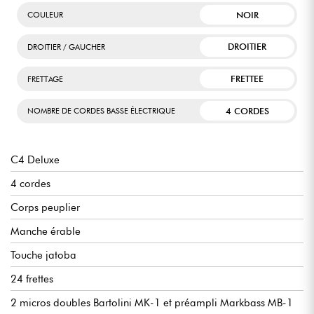
NOIR
COULEUR
DROITIER
DROITIER / GAUCHER
FRETTEE
FRETTAGE
4 CORDES
NOMBRE DE CORDES BASSE ÉLECTRIQUE
C4 Deluxe
4 cordes
Corps peuplier
Manche érable
Touche jatoba
24 frettes
2 micros doubles Bartolini MK-1 et préampli Markbass MB-1