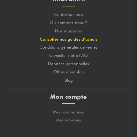
Contactez-nous
Qui sommes-nous ?
Nos magasins
Consulter nos guides d’achats
Conditions générales de ventes
Consulter notre FAQ
Données personnelles
Offres d’emplois
Blog
Mon compte
Mes commandes
Mes adresses