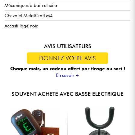
Mécaniques à bain d'huile
Chevalet MetalCraft M4
Accastillage noir.
AVIS UTILISATEURS
DONNEZ VOTRE AVIS
Chaque mois, un cadeau offert
par tirage au sort !
En savoir +
SOUVENT ACHETÉ AVEC BASSE ELECTRIQUE