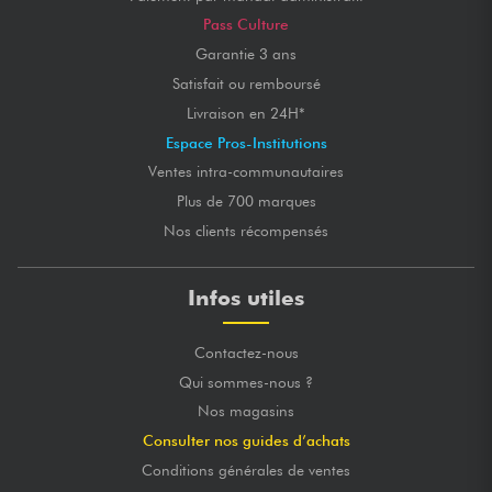
Pass Culture
Garantie 3 ans
Satisfait ou remboursé
Livraison en 24H*
Espace Pros-Institutions
Ventes intra-communautaires
Plus de 700 marques
Nos clients récompensés
Infos utiles
Contactez-nous
Qui sommes-nous ?
Nos magasins
Consulter nos guides d’achats
Conditions générales de ventes