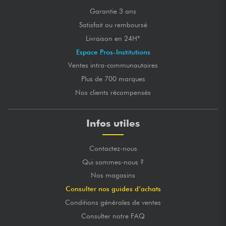
Garantie 3 ans
Satisfait ou remboursé
Livraison en 24H*
Espace Pros-Institutions
Ventes intra-communautaires
Plus de 700 marques
Nos clients récompensés
Infos utiles
Contactez-nous
Qui sommes-nous ?
Nos magasins
Consulter nos guides d’achats
Conditions générales de ventes
Consulter notre FAQ