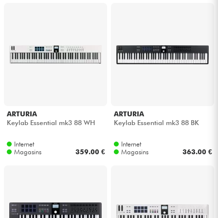
ARTURIA
ARTURIA
Keylab Essential mk3 88 WH
Keylab Essential mk3 88 BK
Internet
Internet
Magasins
359.00 €
Magasins
363.00 €