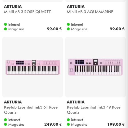
ARTURIA
ARTURIA
MINILAB 3 ROSE QUARTZ
MINILAB 3 AQUAMARINE
Internet
Internet
Magasins
99.00 €
Magasins
99.00 €
ARTURIA
ARTURIA
Keylab Essential mk3 61 Rose
Keylab Essential mk3 49 Rose
Quartz
Quartz
Internet
Internet
Magasins
249.00 €
Magasins
199.00 €