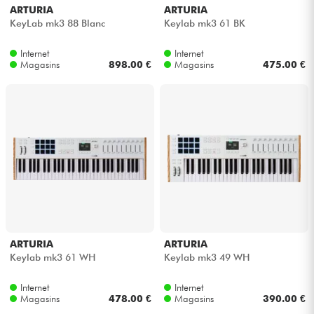
ARTURIA
ARTURIA
KeyLab mk3 88 Blanc
Keylab mk3 61 BK
Internet
Internet
Magasins
898.00 €
Magasins
475.00 €
ARTURIA
ARTURIA
Keylab mk3 61 WH
Keylab mk3 49 WH
Internet
Internet
Magasins
478.00 €
Magasins
390.00 €