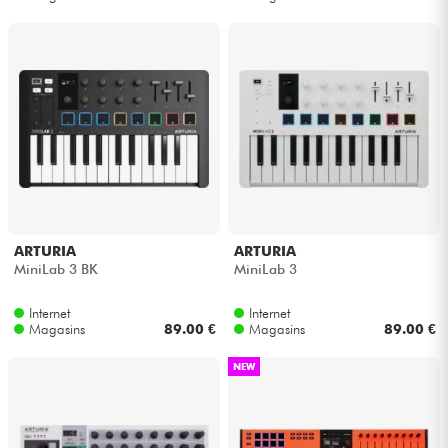
ARTURIA
ARTURIA
MiniLab 3 BK
MiniLab 3
Internet
Internet
Magasins
89.00 €
Magasins
89.00 €
NEW