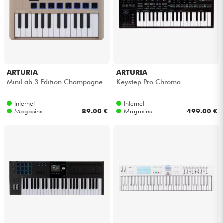
ARTURIA
ARTURIA
MiniLab 3 Edition Champagne
Keystep Pro Chroma
Internet
Internet
Magasins
89.00 €
Magasins
499.00 €