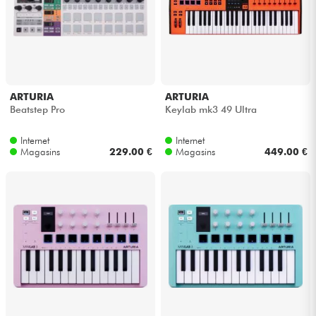
ARTURIA
ARTURIA
Beatstep Pro
Keylab mk3 49 Ultra
Internet
Internet
Magasins
229.00 €
Magasins
449.00 €