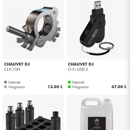
CHAUVET DJ
CHAUVET DJ
CLP-15N
D-Fi USB 2
Internet
Internet
Magasins
13.00 €
Magasins
47.00 €