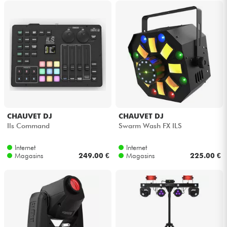
CHAUVET DJ
CHAUVET DJ
Ils Command
Swarm Wash FX ILS
Internet
Internet
Magasins
249.00 €
Magasins
225.00 €