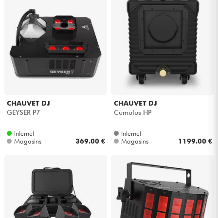
CHAUVET DJ
CHAUVET DJ
GEYSER P7
Cumulus HP
Internet
Internet
Magasins
369.00 €
Magasins
1199.00 €