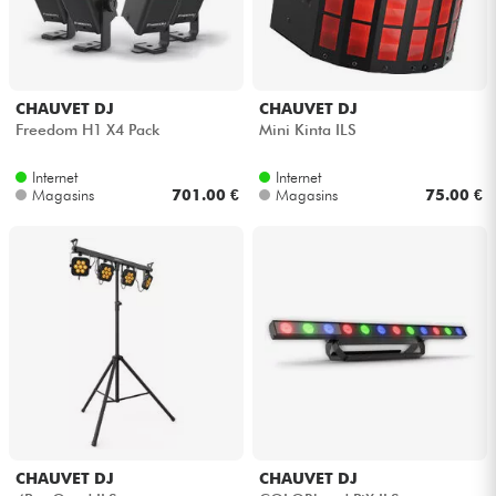
CHAUVET DJ
CHAUVET DJ
Freedom H1 X4 Pack
Mini Kinta ILS
Internet
Internet
Magasins
701.00 €
Magasins
75.00 €
CHAUVET DJ
CHAUVET DJ