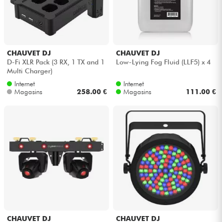
CHAUVET DJ
CHAUVET DJ
D-Fi XLR Pack (3 RX, 1 TX and 1
Low-Lying Fog Fluid (LLF5) x 4
Multi Charger)
Internet
Internet
Magasins
258.00 €
Magasins
111.00 €
CHAUVET DJ
CHAUVET DJ