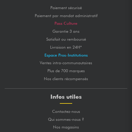
Paiement sécurisé
Paiement par mandat administratif
Pass Culture
Garantie 3 ans
Satisfait ou remboursé
Livraison en 24H*
Espace Pros-Institutions
Ventes intra-communautaires
Plus de 700 marques
Nos clients récompensés
Infos utiles
Contactez-nous
Qui sommes-nous ?
Nos magasins