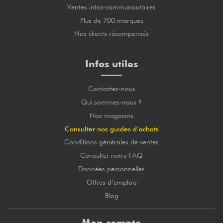
Ventes intra-communautaires
Plus de 700 marques
Nos clients récompensés
Infos utiles
Contactez-nous
Qui sommes-nous ?
Nos magasins
Consulter nos guides d’achats
Conditions générales de ventes
Consulter notre FAQ
Données personnelles
Offres d’emplois
Blog
Mon compte