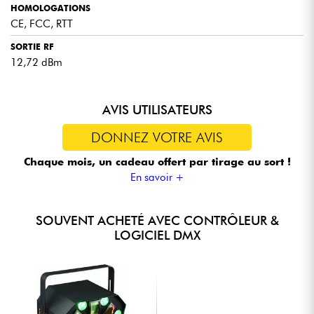
HOMOLOGATIONS
CE, FCC, RTT
SORTIE RF
12,72 dBm
AVIS UTILISATEURS
DONNEZ VOTRE AVIS
Chaque mois, un cadeau offert
par tirage au sort !
En savoir +
SOUVENT ACHETÉ AVEC CONTRÔLEUR &
LOGICIEL DMX