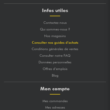
Infos utiles
Contactez-nous
Qui sommes-nous ?
Nos magasins
Consulter nos guides d’achats
Conditions générales de ventes
Consulter notre FAQ
Données personnelles
Offres d’emplois
Blog
Mon compte
Mes commandes
Mes adresses