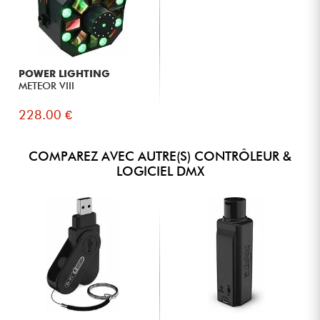
POWER LIGHTING
METEOR VIII
228.00 €
COMPAREZ AVEC AUTRE(S) CONTRÔLEUR &
LOGICIEL DMX