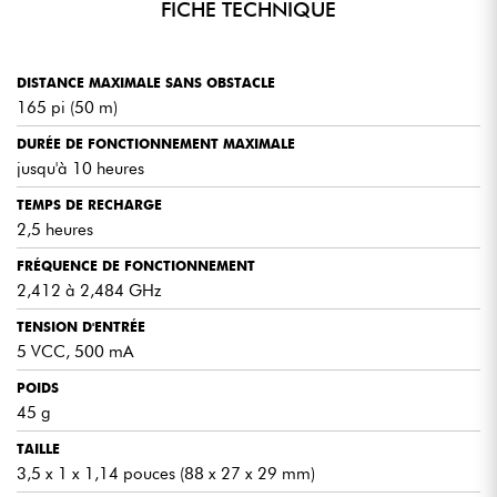
FICHE TECHNIQUE
DISTANCE MAXIMALE SANS OBSTACLE
165 pi (50 m)
DURÉE DE FONCTIONNEMENT MAXIMALE
jusqu'à 10 heures
TEMPS DE RECHARGE
2,5 heures
FRÉQUENCE DE FONCTIONNEMENT
2,412 à 2,484 GHz
TENSION D'ENTRÉE
5 VCC, 500 mA
POIDS
45 g
TAILLE
3,5 x 1 x 1,14 pouces (88 x 27 x 29 mm)