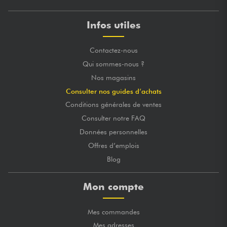
Infos utiles
Contactez-nous
Qui sommes-nous ?
Nos magasins
Consulter nos guides d’achats
Conditions générales de ventes
Consulter notre FAQ
Données personnelles
Offres d’emplois
Blog
Mon compte
Mes commandes
Mes adresses