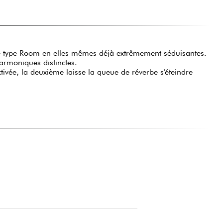
 type Room en elles mêmes déjà extrêmement séduisantes.
harmoniques distinctes.
ivée, la deuxième laisse la queue de réverbe s'éteindre