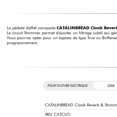
La pédale d'effet compacte
CATALINBREAD Cloak Rever
Le circuit Shimmer permet d'ajouter un filtrage subtil qui g
Vous pourrez opter pour un bypass de type True ou Buffered.
progressivement.
OUI
POUR GUITARE ELECTRIQUE
CATALINBREAD Cloak Reverb & Shimm
SKU CATCLO