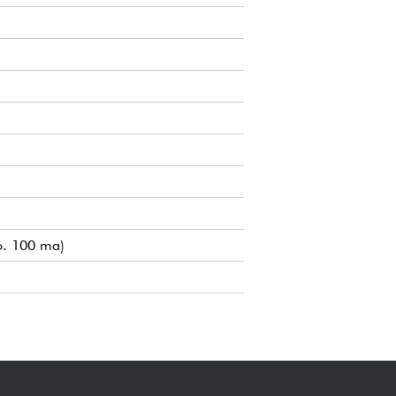
so. 100 ma)