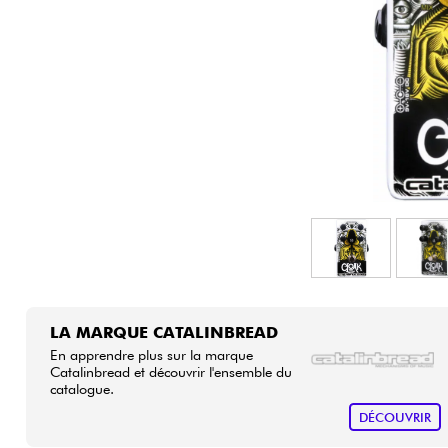
HiFi
LA MARQUE CATALINBREAD
En apprendre plus sur la marque
Catalinbread et découvrir l'ensemble du
catalogue.
DÉCOUVRIR