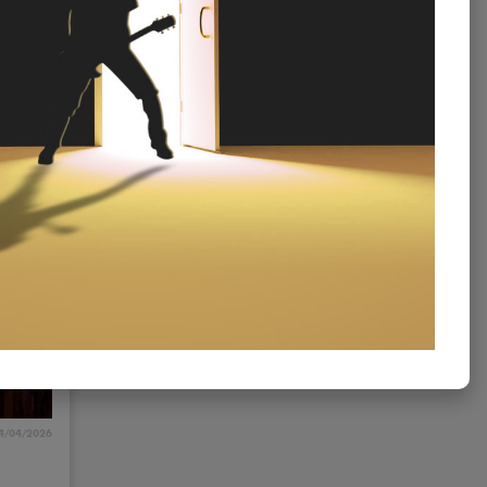
1/04/2026
e
4/04/2026