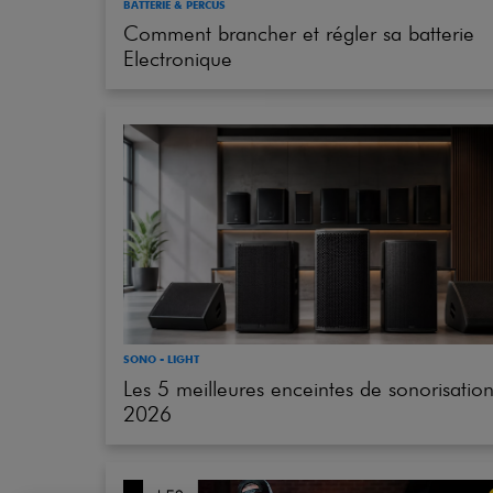
Electronique
SONO - LIGHT
Les 5 meilleures enceintes de sonorisatio
2026