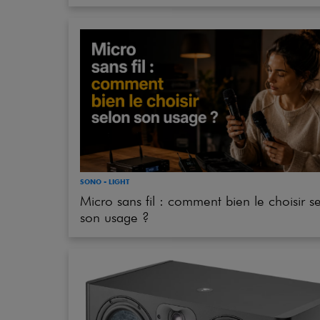
SONO - LIGHT
Micro sans fil : comment bien le choisir s
son usage ?