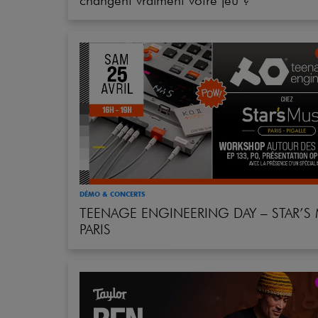
DÉMO & CONCERTS
TEENAGE ENGINEERING DAY – STAR’S
PARIS