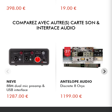
398.00 €
19.00 €
COMPAREZ AVEC AUTRE(S) CARTE SON &
INTERFACE AUDIO
NEVE
ANTELOPE AUDIO
88M dual mic preamp &
Discrete 8 Oryx
USB interface
1287.00 €
1199.00 €