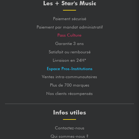
Les + Star's Music
Paiement sécurisé
Paiement par mandat administratif
Pass Culture
Garantie 3 ans
Satisfait ou remboursé
Livraison en 24H*
Espace Pros-Institutions
Ventes intra-communautaires
Plus de 700 marques
Nos clients récompensés
Infos utiles
Contactez-nous
Qui sommes-nous ?