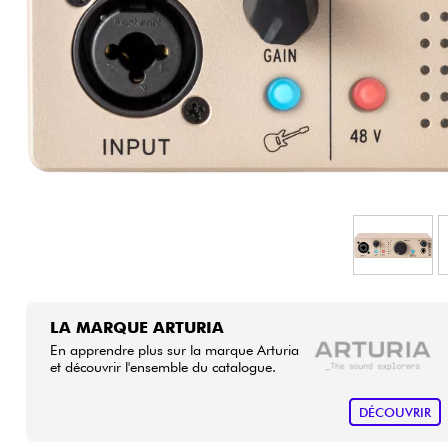
HiFi
LA MARQUE ARTURIA
En apprendre plus sur la marque Arturia
et découvrir l'ensemble du catalogue.
DÉCOUVRIR