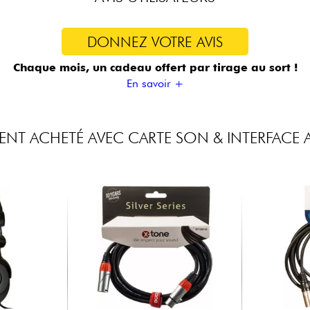
DONNEZ VOTRE AVIS
Chaque mois, un cadeau offert
par tirage au sort !
En savoir +
ENT ACHETÉ AVEC CARTE SON & INTERFACE 