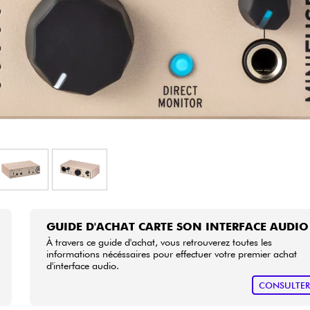
Packs
Voir nos marques
GUIDE D'ACHAT CARTE SON INTERFACE AUDIO
À travers ce guide d'achat, vous retrouverez toutes les
informations nécéssaires pour effectuer votre premier achat
d'interface audio.
CONSULTE