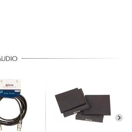
AUDIO