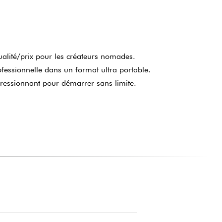
ualité/prix pour les créateurs nomades.
fessionnelle dans un format ultra portable.
ressionnant pour démarrer sans limite.